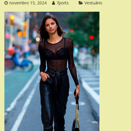
novembro 15, 2024
7ports
Vestuário