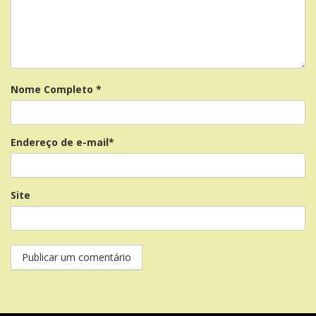
Nome Completo *
Endereço de e-mail*
Site